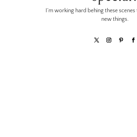
I´m working hard behing these scenes t
new things.